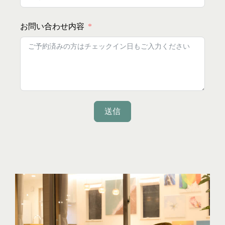
お問い合わせ内容
送信