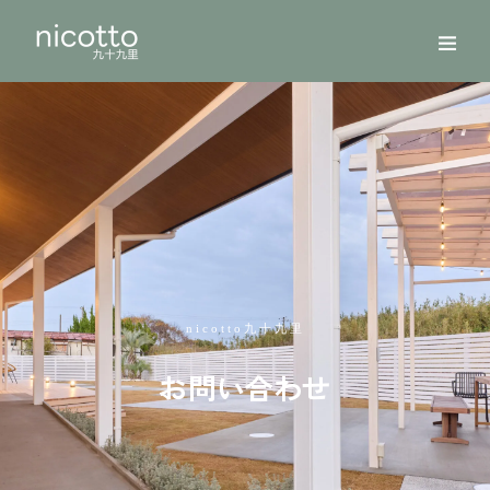
nicotto九十九里
お問い合わせ