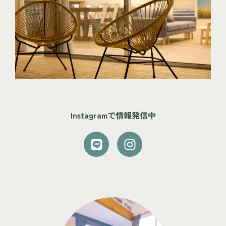
Instagramで情報発信中