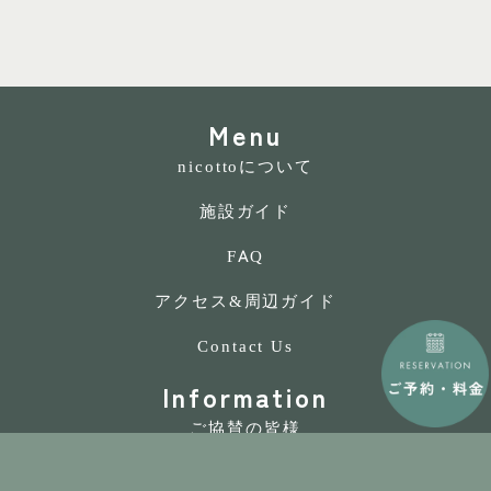
Menu
nicottoについて
施設ガイド
FAQ
アクセス&周辺ガイド
Contact Us
Information
ご協賛の皆様
プライバシーポリシー