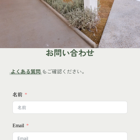
お問い合わせ
よくある質問
もご確認ください。
名前
Email